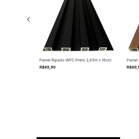
Painel Ripado WPC Preto 2,93m x 16cm
Painel
R$69,90
R$69,