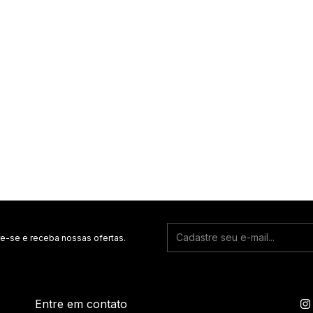
e-se e receba nossas ofertas.
Entre em contato