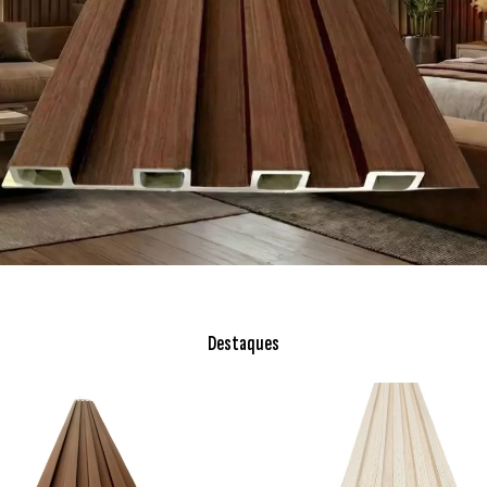
Destaques